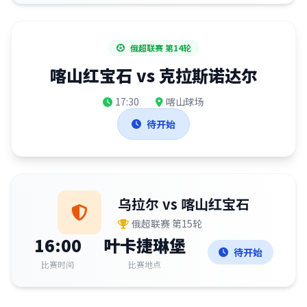
俄超联赛 第14轮
喀山红宝石 vs 克拉斯诺达尔
17:30
喀山球场
待开始
乌拉尔 vs 喀山红宝石
俄超联赛 第15轮
16:00
叶卡捷琳堡
待开始
比赛时间
比赛地点