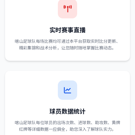
实时赛事直播
喀山足球队每场比赛均可通过本平台获取实时比分更新、
精彩集锦和战术分析，让您随时随地掌握比赛动态。
球员数据统计
喀山足球队每位球员的出场次数、进球数、助攻数、黄牌
红牌等详细数据一应俱全，助您深入了解球队实力。