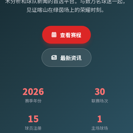
术分析和球队新闻的首选平台。与数万名球迷一起，
见证喀山在绿茵场上的荣耀时刻。
查看赛程
最新资讯
2026
30
赛季年份
联赛场次
15
1
球员注册
主场球场