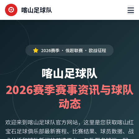
喀山足球队
2026赛季 · 俄超联赛 · 欧战征程
喀山足球队
2026赛季赛事资讯与球队
动态
欢迎来到喀山足球队官方网站，这里是您获取喀山红
宝石足球俱乐部最新赛程、比赛结果、球员数据、战